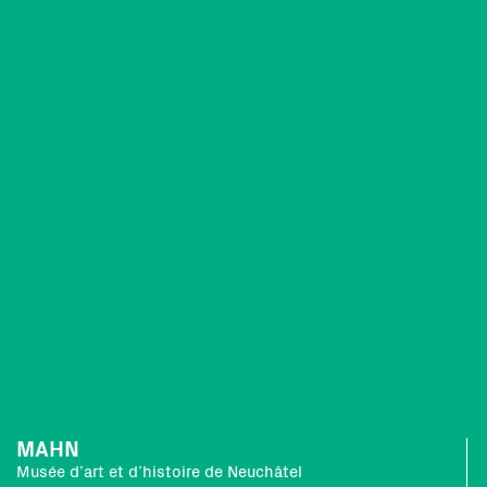
MAHN
Musée d’art et d’histoire de Neuchâtel