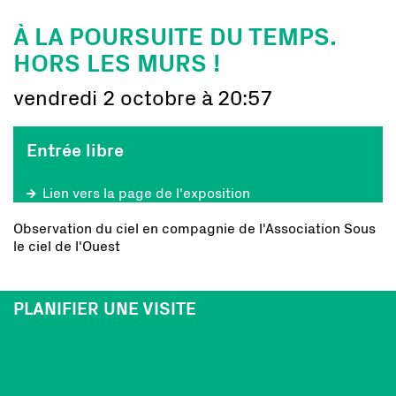
À LA POURSUITE DU TEMPS.
HORS LES MURS !
vendredi 2 octobre à 20:57
Entrée libre
Lien vers la page de l'exposition
Observation du ciel en compagnie de l'Association Sous
le ciel de l'Ouest
PLANIFIER UNE VISITE