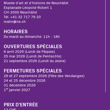
Musée d’art et d’histoire de Neuchâtel
Esplanade Léopold-Robert 1
CH-2000 Neuchâtel
Tél. +41 32 717 79 20
mahn@ne.ch
HORAIRES
Du mardi au dimanche: 11h - 18h
OUVERTURES SPÉCIALES
6 avril 2026 (Lundi de Pâques)
25 mai 2026 (Lundi de Pentecôte)
21 septembre 2026 (Lundi du Jeûne)
FERMETURES SPÉCIALES
26 et 27 septembre 2026 (Fête des Vendanges)
24 et 25 décembre 2026
31 décembre 2026
er
1
janvier 2027
PRIX D'ENTRÉE
12 CHF