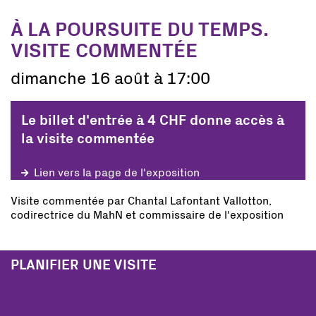
À LA POURSUITE DU TEMPS.
VISITE COMMENTÉE
dimanche 16 août à 17:00
Le billet d'entrée à 4 CHF donne accès à
la visite commentée
Lien vers la page de l'exposition
Visite commentée par Chantal Lafontant Vallotton,
codirectrice du MahN et commissaire de l'exposition
PLANIFIER UNE VISITE