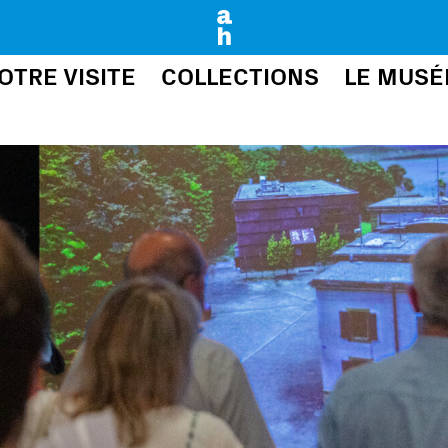
de Neuchâtel
OTRE VISITE
COLLECTIONS
LE MUSÉ