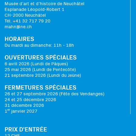
Musée d’art et d’histoire de Neuchâtel
Esplanade Léopold-Robert 1
CH-2000 Neuchâtel
Tél. +41 32 717 79 20
mahn@ne.ch
HORAIRES
Du mardi au dimanche: 11h - 18h
OUVERTURES SPÉCIALES
6 avril 2026 (Lundi de Pâques)
25 mai 2026 (Lundi de Pentecôte)
21 septembre 2026 (Lundi du Jeûne)
FERMETURES SPÉCIALES
26 et 27 septembre 2026 (Fête des Vendanges)
24 et 25 décembre 2026
31 décembre 2026
er
1
janvier 2027
PRIX D'ENTRÉE
12 CHF