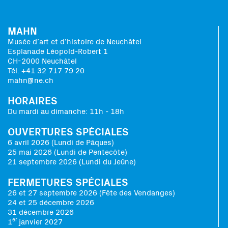
MAHN
Musée d’art et d’histoire de Neuchâtel
Esplanade Léopold-Robert 1
CH-2000 Neuchâtel
Tél. +41 32 717 79 20
mahn@ne.ch
HORAIRES
Du mardi au dimanche: 11h - 18h
OUVERTURES SPÉCIALES
6 avril 2026 (Lundi de Pâques)
25 mai 2026 (Lundi de Pentecôte)
21 septembre 2026 (Lundi du Jeûne)
FERMETURES SPÉCIALES
26 et 27 septembre 2026 (Fête des Vendanges)
24 et 25 décembre 2026
31 décembre 2026
er
1
janvier 2027