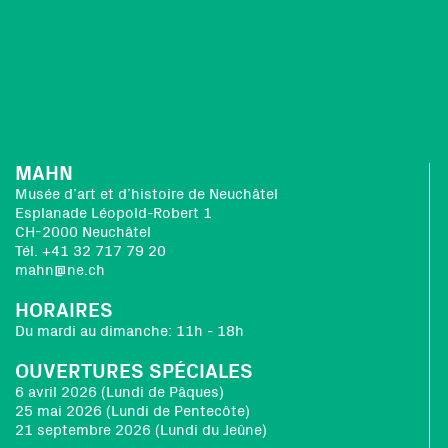
MAHN
Musée d’art et d’histoire de Neuchâtel
Esplanade Léopold-Robert 1
CH-2000 Neuchâtel
Tél. +41 32 717 79 20
mahn@ne.ch
HORAIRES
Du mardi au dimanche: 11h - 18h
OUVERTURES SPÉCIALES
6 avril 2026 (Lundi de Pâques)
25 mai 2026 (Lundi de Pentecôte)
21 septembre 2026 (Lundi du Jeûne)