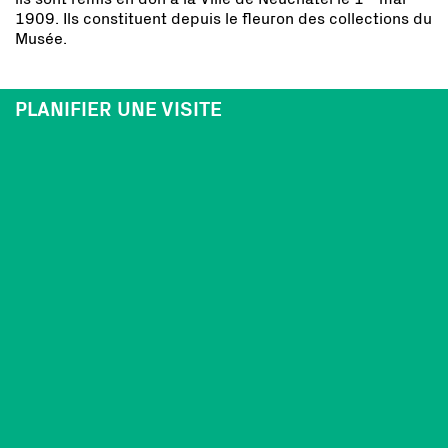
1909. Ils constituent depuis le fleuron des collections du
Musée.
PLANIFIER UNE VISITE