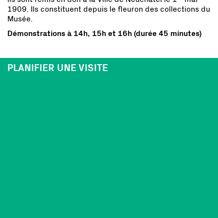
1909. Ils constituent depuis le fleuron des collections du
Musée.
Démonstrations à 14h, 15h et 16h (durée 45 minutes)
PLANIFIER UNE VISITE