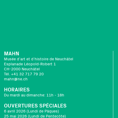
MAHN
Musée d’art et d’histoire de Neuchâtel
Esplanade Léopold-Robert 1
CH-2000 Neuchâtel
Tél. +41 32 717 79 20
mahn@ne.ch
HORAIRES
Du mardi au dimanche: 11h - 18h
OUVERTURES SPÉCIALES
6 avril 2026 (Lundi de Pâques)
25 mai 2026 (Lundi de Pentecôte)