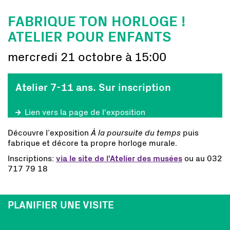
FABRIQUE TON HORLOGE !
ATELIER POUR ENFANTS
mercredi 21 octobre à 15:00
Atelier 7-11 ans. Sur inscription
Lien vers la page de l'exposition
Découvre l’exposition
À la poursuite du temps
puis
fabrique et décore ta propre horloge murale.
Inscriptions:
via le site de l'Atelier des musées
ou au 032
717 79 18
PLANIFIER UNE VISITE