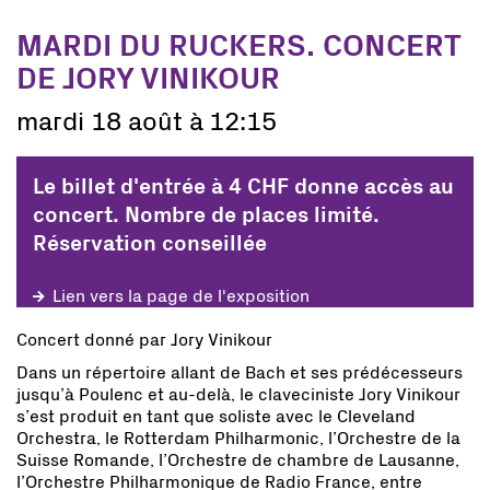
MARDI DU RUCKERS. CONCERT
DE JORY VINIKOUR
mardi 18 août à 12:15
Le billet d'entrée à 4 CHF donne accès au
concert. Nombre de places limité.
Réservation conseillée
Lien vers la page de l'exposition
Concert donné par Jory Vinikour
Dans un répertoire allant de Bach et ses prédécesseurs
jusqu’à Poulenc et au-delà, le claveciniste Jory Vinikour
s’est produit en tant que soliste avec le Cleveland
Orchestra, le Rotterdam Philharmonic, l’Orchestre de la
Suisse Romande, l’Orchestre de chambre de Lausanne,
l’Orchestre Philharmonique de Radio France, entre