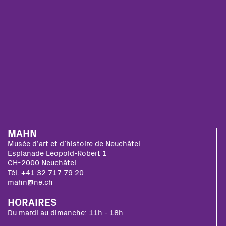
MAHN
Musée d’art et d’histoire de Neuchâtel
Esplanade Léopold-Robert 1
CH-2000 Neuchâtel
Tél. +41 32 717 79 20
mahn@ne.ch
HORAIRES
Du mardi au dimanche: 11h - 18h