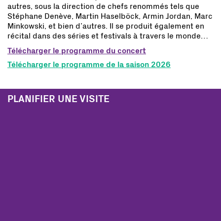
autres, sous la direction de chefs renommés tels que
Stéphane Denève, Martin Haselböck, Armin Jordan, Marc
Minkowski, et bien d’autres. Il se produit également en
récital dans des séries et festivals à travers le monde…
Télécharger le programme du concert
Télécharger le programme de la saison 2026
PLANIFIER UNE VISITE