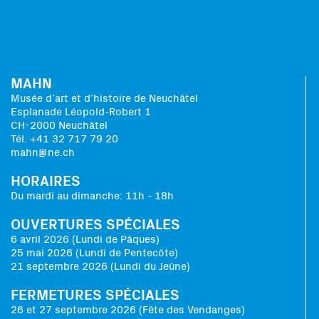
MAHN
Musée d’art et d’histoire de Neuchâtel
Esplanade Léopold-Robert 1
CH-2000 Neuchâtel
Tél. +41 32 717 79 20
mahn@ne.ch
HORAIRES
Du mardi au dimanche: 11h - 18h
OUVERTURES SPÉCIALES
6 avril 2026 (Lundi de Pâques)
25 mai 2026 (Lundi de Pentecôte)
21 septembre 2026 (Lundi du Jeûne)
FERMETURES SPÉCIALES
26 et 27 septembre 2026 (Fête des Vendanges)