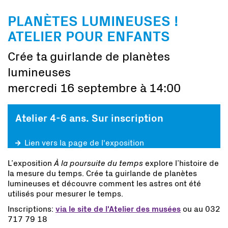
PLANÈTES LUMINEUSES !
ATELIER POUR ENFANTS
Crée ta guirlande de planètes
lumineuses
mercredi 16 septembre à 14:00
Atelier 4-6 ans. Sur inscription
Lien vers la page de l'exposition
L’exposition
À la poursuite du temps
explore l’histoire de
la mesure du temps. Crée ta guirlande de planètes
lumineuses et découvre comment les astres ont été
utilisés pour mesurer le temps.
Inscriptions:
via le site de l'Atelier des musées
ou au 032
717 79 18