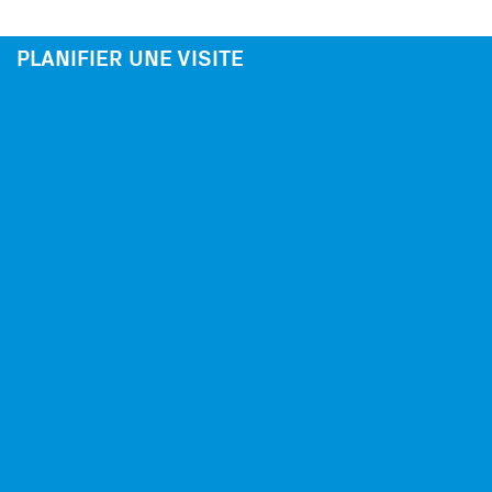
PLANIFIER UNE VISITE