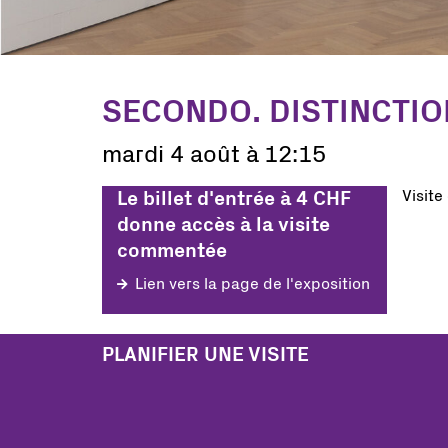
SECONDO. DISTINCTIO
mardi 4 août à 12:15
Visite
Le billet d'entrée à 4 CHF
donne accès à la visite
commentée
Lien vers la page de l'exposition
PLANIFIER UNE VISITE