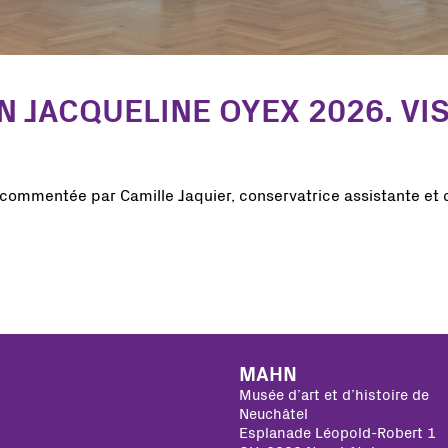
N JACQUELINE OYEX 2026. V
 commentée par Camille Jaquier, conservatrice assistante et 
MAHN
Musée d’art et d’histoire de
Neuchâtel
Esplanade Léopold-Robert 1