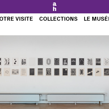
de Neuchâtel
OTRE VISITE
COLLECTIONS
LE MUSÉ