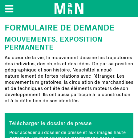
FORMULAIRE DE DEMANDE
MOUVEMENTS. EXPOSITION
PERMANENTE
Au cœur de la vie, le mouvement dessine les trajectoires
des individus, des objets et des idées. De par sa position
géographique et son histoire, Neuchâtel a noué
naturellement de fortes relations avec l’étranger. Les
mouvements migratoires, la circulation de marchandises
et de techniques ont été des éléments moteurs de son
développement. Ils ont aussi participé à la construction
et à la définition de ses identités.
Télécharger le dossier de presse
Pour accéder au dossier de presse et aux images haute