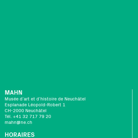
MAHN
Musée d’art et d’histoire de Neuchâtel
Esplanade Léopold-Robert 1
CH-2000 Neuchâtel
Tél. +41 32 717 79 20
mahn@ne.ch
HORAIRES