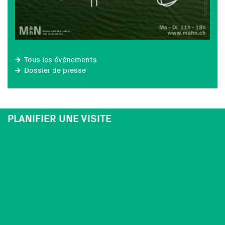
Tous les événements
Dossier de presse
PLANIFIER UNE VISITE