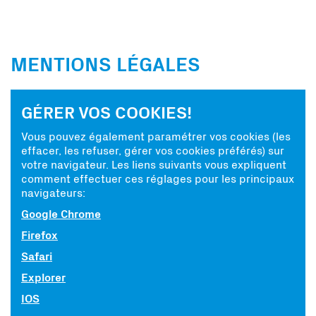
MENTIONS LÉGALES
GÉRER VOS COOKIES!
Vous pouvez également paramétrer vos cookies (les
effacer, les refuser, gérer vos cookies préférés) sur
votre navigateur. Les liens suivants vous expliquent
comment effectuer ces réglages pour les principaux
navigateurs:
Google Chrome
Firefox
Safari
Explorer
IOS