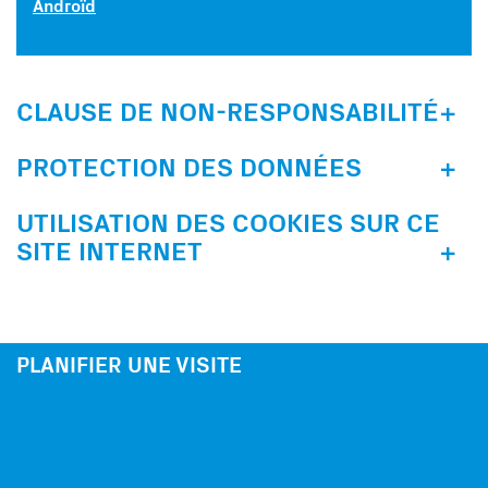
Androïd
CLAUSE DE NON-RESPONSABILITÉ
PROTECTION DES DONNÉES
UTILISATION DES COOKIES SUR CE
SITE INTERNET
PLANIFIER UNE VISITE