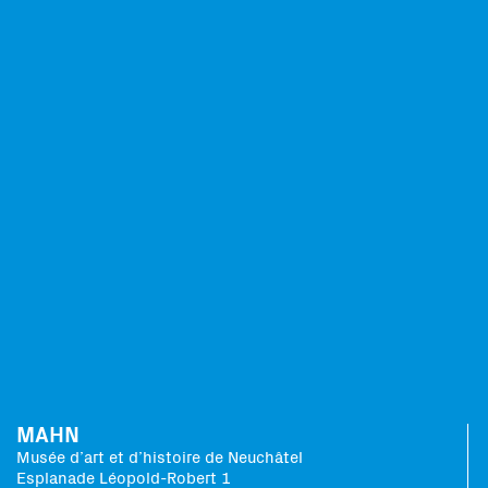
MAHN
Musée d’art et d’histoire de Neuchâtel
Esplanade Léopold-Robert 1