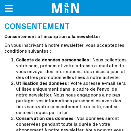
CONSENTEMENT
Consentement à l'inscription à la newsletter
En vous inscrivant à notre newsletter, vous acceptez les
conditions suivantes :
Collecte de données personnelles
: Nous collectons
votre nom, prénom et votre adresse e-mail afin de
vous envoyer des informations, des mises à jour, et
des offres promotionnelles liées à notre activité.
Utilisation des données
: Votre adresse e-mail sera
utilisée uniquement dans le cadre de l'envoi de
notre newsletter. Nous nous engageons à ne pas
partager vos informations personnelles avec des
tiers sans votre consentement explicite, sauf si
cela est requis par la loi.
Conservation des données
: Vos données seront
conservées pendant toute la durée de votre
abonnement à notre newsletter. Vous pouvez vous