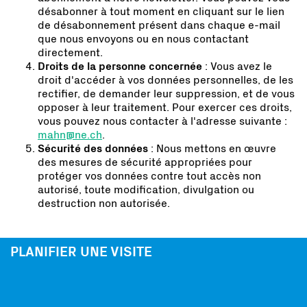
désabonner à tout moment en cliquant sur le lien
de désabonnement présent dans chaque e-mail
que nous envoyons ou en nous contactant
directement.
Droits de la personne concernée
: Vous avez le
droit d'accéder à vos données personnelles, de les
rectifier, de demander leur suppression, et de vous
opposer à leur traitement. Pour exercer ces droits,
vous pouvez nous contacter à l'adresse suivante :
mahn@ne.ch
.
Sécurité des données
: Nous mettons en œuvre
des mesures de sécurité appropriées pour
protéger vos données contre tout accès non
autorisé, toute modification, divulgation ou
destruction non autorisée.
PLANIFIER UNE VISITE