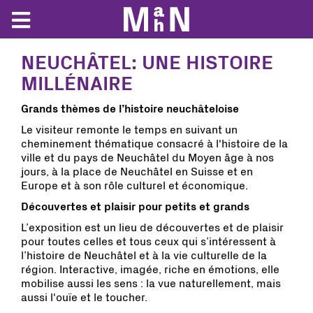
NEUCHÂTEL: UNE HISTOIRE
MILLÉNAIRE
Grands thèmes de l’histoire neuchâteloise
Le visiteur remonte le temps en suivant un
cheminement thématique consacré à l'histoire de la
ville et du pays de Neuchâtel du Moyen âge à nos
jours, à la place de Neuchâtel en Suisse et en
Europe et à son rôle culturel et économique.
Découvertes et plaisir pour petits et grands
L’exposition est un lieu de découvertes et de plaisir
pour toutes celles et tous ceux qui s’intéressent à
l’histoire de Neuchâtel et à la vie culturelle de la
région. Interactive, imagée, riche en émotions, elle
mobilise aussi les sens : la vue naturellement, mais
aussi l'ouïe et le toucher.