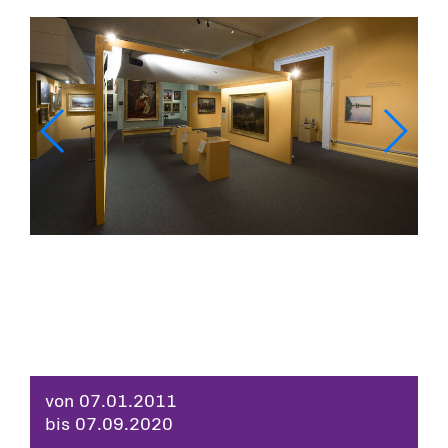
von 07.01.2011
bis 07.09.2020