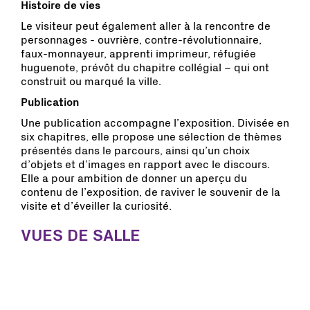
Histoire de vies
Le visiteur peut également aller à la rencontre de
personnages - ouvrière, contre-révolutionnaire,
faux-monnayeur, apprenti imprimeur, réfugiée
huguenote, prévôt du chapitre collégial
– qui ont
construit ou marqué la ville.
Publication
Une publication accompagne l’exposition. Divisée en
six chapitres, elle propose une sélection de thèmes
présentés dans le parcours, ainsi qu’un choix
d’objets et d’images en rapport avec le discours.
Elle a pour ambition de donner un aperçu du
contenu de l’exposition, de raviver le souvenir de la
visite et d’éveiller la curiosité.
VUES DE SALLE