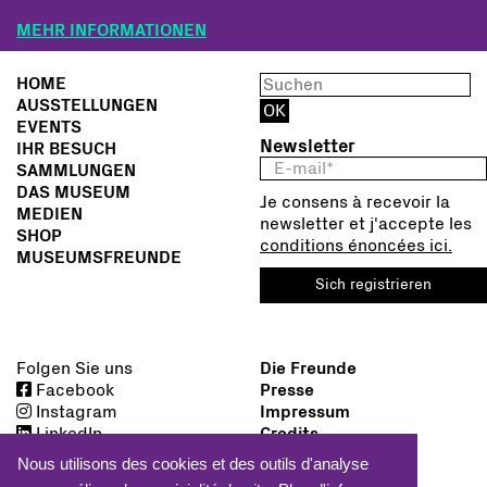
MEHR INFORMATIONEN
HOME
AUSSTELLUNGEN
EVENTS
Newsletter
IHR BESUCH
SAMMLUNGEN
DAS MUSEUM
Je consens à recevoir la
MEDIEN
newsletter et j'accepte les
SHOP
conditions énoncées ici.
MUSEUMSFREUNDE
Sich registrieren
Folgen Sie uns
Die Freunde
Facebook
Presse
Instagram
Impressum
LinkedIn
Credits
Nous utilisons des cookies et des outils d'analyse