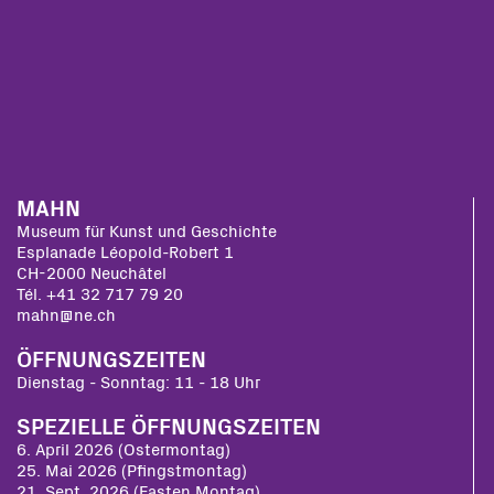
MAHN
Museum für Kunst und Geschichte
Esplanade Léopold-Robert 1
CH-2000 Neuchâtel
Tél. +41 32 717 79 20
mahn@ne.ch
ÖFFNUNGSZEITEN
Dienstag - Sonntag: 11 - 18 Uhr
SPEZIELLE ÖFFNUNGSZEITEN
6. April 2026 (Ostermontag)
25. Mai 2026 (Pfingstmontag)
21. Sept. 2026 (Fasten Montag)