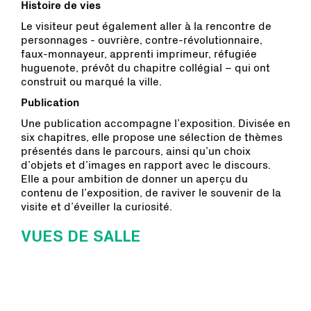
Histoire de vies
Le visiteur peut également aller à la rencontre de
personnages - ouvrière, contre-révolutionnaire,
faux-monnayeur, apprenti imprimeur, réfugiée
huguenote, prévôt du chapitre collégial
– qui ont
construit ou marqué la ville.
Publication
Une publication accompagne l’exposition. Divisée en
six chapitres, elle propose une sélection de thèmes
présentés dans le parcours, ainsi qu’un choix
d’objets et d’images en rapport avec le discours.
Elle a pour ambition de donner un aperçu du
contenu de l’exposition, de raviver le souvenir de la
visite et d’éveiller la curiosité.
VUES DE SALLE