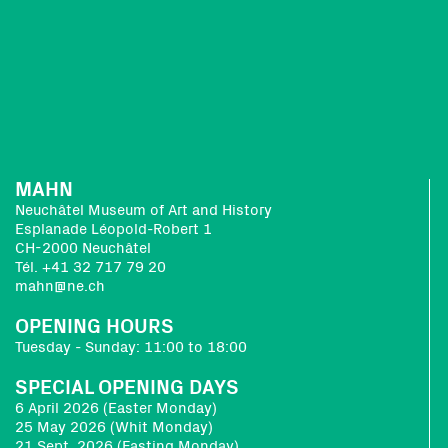
MAHN
Neuchâtel Museum of Art and History
Esplanade Léopold-Robert 1
CH-2000 Neuchâtel
Tél. +41 32 717 79 20
mahn@ne.ch
OPENING HOURS
Tuesday - Sunday: 11:00 to 18:00
SPECIAL OPENING DAYS
6 April 2026 (Easter Monday)
25 May 2026 (Whit Monday)
21 Sept. 2026 (Fasting Monday)