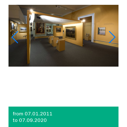
from 07.01.2011
to 07.09.2020