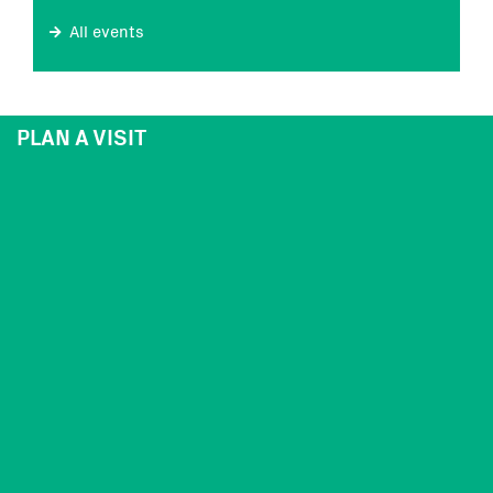
All events
PLAN A VISIT