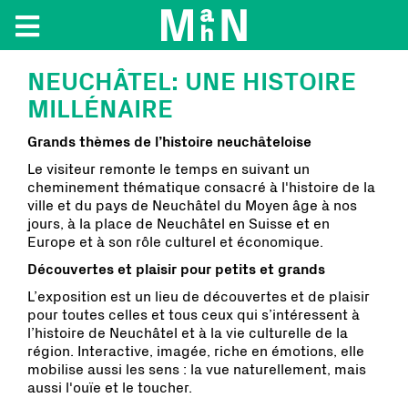
NEUCHÂTEL: UNE HISTOIRE
MILLÉNAIRE
Grands thèmes de l’histoire neuchâteloise
Le visiteur remonte le temps en suivant un
cheminement thématique consacré à l'histoire de la
ville et du pays de Neuchâtel du Moyen âge à nos
jours, à la place de Neuchâtel en Suisse et en
Europe et à son rôle culturel et économique.
Découvertes et plaisir pour petits et grands
L’exposition est un lieu de découvertes et de plaisir
pour toutes celles et tous ceux qui s’intéressent à
l’histoire de Neuchâtel et à la vie culturelle de la
région. Interactive, imagée, riche en émotions, elle
mobilise aussi les sens : la vue naturellement, mais
aussi l'ouïe et le toucher.