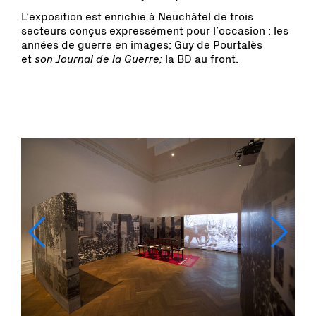
L’exposition est enrichie à Neuchâtel de trois
secteurs conçus expressément pour l’occasion : les
années de guerre en images; Guy de Pourtalès
et
son Journal de la Guerre;
la BD au front.