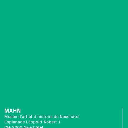
MAHN
Musée d’art et d’histoire de Neuchâtel
Esplanade Léopold-Robert 1
CH-2000 Neuchâtel