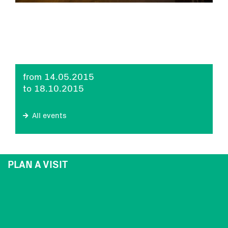
from 14.05.2015
to 18.10.2015
All events
PLAN A VISIT