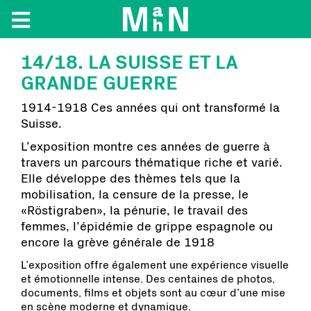
14/18. LA SUISSE ET LA
GRANDE GUERRE
1914-1918 Ces années qui ont transformé la
Suisse.
L’exposition montre ces années de guerre à
travers un parcours thématique riche et varié.
Elle développe des thèmes tels que la
mobilisation, la censure de la presse, le
«Röstigraben», la pénurie, le travail des
femmes, l’épidémie de grippe espagnole ou
encore la grève générale de 1918
L’exposition offre également une expérience visuelle
et émotionnelle intense. Des centaines de photos,
documents, films et objets sont au cœur d’une mise
en scène moderne et dynamique.