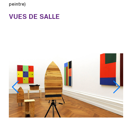
peintre)
VUES DE SALLE