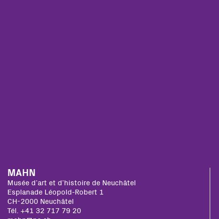
MAHN
Musée d’art et d’histoire de Neuchâtel
Esplanade Léopold-Robert 1
CH-2000 Neuchâtel
Tél. +41 32 717 79 20