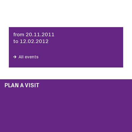
from 20.11.2011
to 12.02.2012
All events
PLAN A VISIT