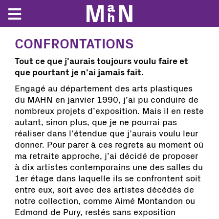
CONFRONTATIONS
Tout ce que j'aurais toujours voulu faire et
que pourtant je n'ai jamais fait.
Engagé au département des arts plastiques
du MAHN en janvier 1990, j’ai pu conduire de
nombreux projets d’exposition. Mais il en reste
autant, sinon plus, que je ne pourrai pas
réaliser dans l’étendue que j’aurais voulu leur
donner. Pour parer à ces regrets au moment où
ma retraite approche, j’ai décidé de proposer
à dix artistes contemporains une des salles du
1er étage dans laquelle ils se confrontent soit
entre eux, soit avec des artistes décédés de
notre collection, comme Aimé Montandon ou
Edmond de Pury, restés sans exposition