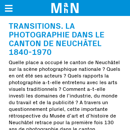
TRANSITIONS. LA
PHOTOGRAPHIE DANS LE
CANTON DE NEUCHÂTEL
1840-1970
Quelle place a occupé le canton de Neuchâtel
sur la scène photographique nationale ? Quels
en ont été ses acteurs ? Quels rapports la
photographie a-t-elle entretenu avec les arts
visuels traditionnels ? Comment a-t-elle
investi les domaines de l’industrie, du monde
du travail et de la publicité ? A travers un
questionnement pluriel, cette importante
rétrospective du Musée d’art et d’histoire de
Neuchâtel retrace pour la première fois 130
ans de photographie dans le canton.