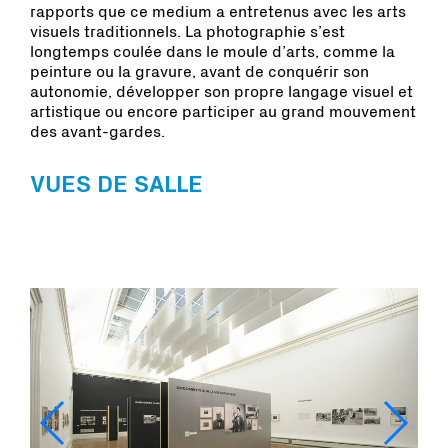
rapports que ce medium a entretenus avec les arts
visuels traditionnels. La photographie s’est
longtemps coulée dans le moule d’arts, comme la
peinture ou la gravure, avant de conquérir son
autonomie, développer son propre langage visuel et
artistique ou encore participer au grand mouvement
des avant-gardes.
VUES DE SALLE