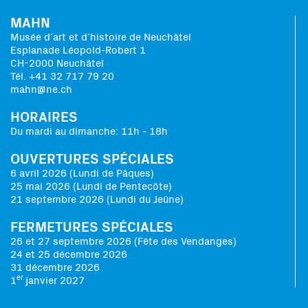
MAHN
Musée d’art et d’histoire de Neuchâtel
Esplanade Léopold-Robert 1
CH-2000 Neuchâtel
Tél. +41 32 717 79 20
mahn@ne.ch
HORAIRES
Du mardi au dimanche: 11h - 18h
OUVERTURES SPÉCIALES
6 avril 2026 (Lundi de Pâques)
25 mai 2026 (Lundi de Pentecôte)
21 septembre 2026 (Lundi du Jeûne)
FERMETURES SPÉCIALES
26 et 27 septembre 2026 (Fête des Vendanges)
24 et 25 décembre 2026
31 décembre 2026
er
1
janvier 2027