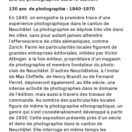
130 ans de photographie : 1840-1970
En 1840, on enregistre la première trace d’une
expérience photographique dans le canton de
Neuchâtel. La photographie se déploie très vite dans
les villes, sans pour autant jamais atteindre
l’effervescence de cités alémaniques, comme
Zurich. Parmi les particularités locales figurent de
grandes entreprises éditoriales, initiées par Victor
Attinger, à la fois éditeur, propriétaire d’un magasin
de photographie et membre fondateur du photo-
club de Neuchâtel. D’autres Neuchâtelois, à l’instar
de Max Chiffelle, de Henry Brandt ou de Fernand
Perret, déploieront également, au XXe siècle, une
intense activité de photographes dans le domaine
de l’édition, mais aussi à travers des travaux de
commande. Au nombre des particularités locales
figure de même la photographie ethnographique, un
genre qui s’est considérablement développé à partir
de 1930. Cette exposition présente près d’un siècle
et demi de photographie dans le canton de
Neuchâtel. Elle interroge en même temps les