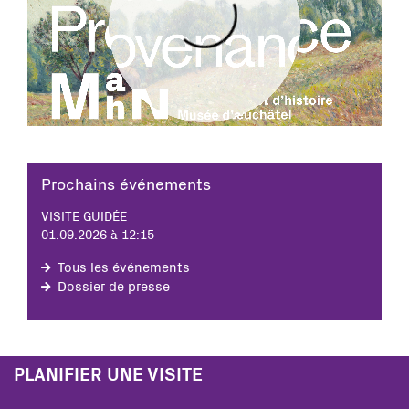
Prochains événements
VISITE GUIDÉE
01.09.2026 à 12:15
Tous les événements
Dossier de presse
PLANIFIER UNE VISITE