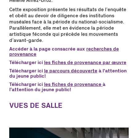
Hélène Amez-Droz.
Cette exposition présente les résultats de l’enquête
et obéit au devoir de diligence des institutions
muséales face à la période du national-socialisme.
Parallèlement, elle met en évidence la période
artistique féconde qui précède les mouvements
d’avant-garde.
Accéder à la page consacrée aux
recherches de
provenance
Télécharger ici
les fiches de provenance par œuvre
Télécharger ici
le parcours découverte
à l'attention
du jeune public!
Télécharger ici
les fiches de provenance
à
l'attention du jeune public!
VUES DE SALLE