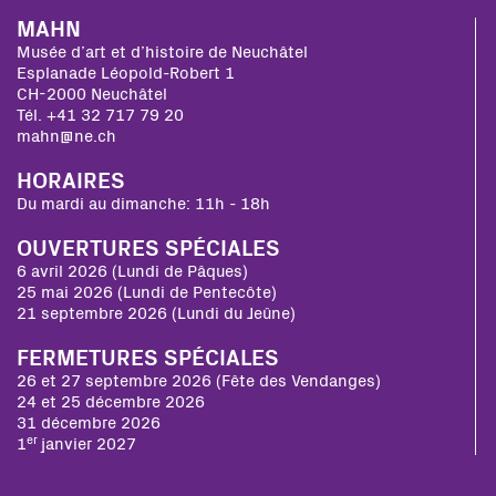
MAHN
Musée d’art et d’histoire de Neuchâtel
Esplanade Léopold-Robert 1
CH-2000 Neuchâtel
Tél. +41 32 717 79 20
mahn@ne.ch
HORAIRES
Du mardi au dimanche: 11h - 18h
OUVERTURES SPÉCIALES
6 avril 2026 (Lundi de Pâques)
25 mai 2026 (Lundi de Pentecôte)
21 septembre 2026 (Lundi du Jeûne)
FERMETURES SPÉCIALES
26 et 27 septembre 2026 (Fête des Vendanges)
24 et 25 décembre 2026
31 décembre 2026
er
1
janvier 2027