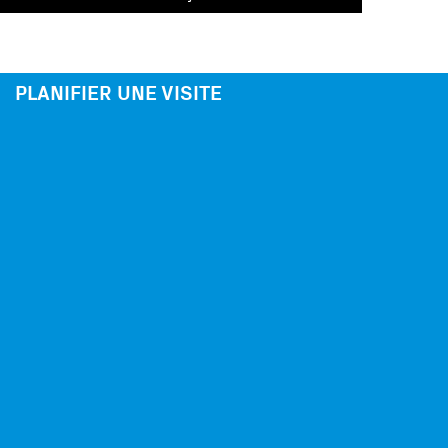
PLANIFIER UNE VISITE