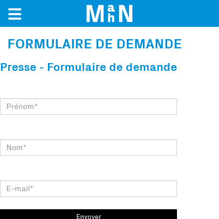
FORMULAIRE DE DEMANDE
Presse - Formulaire de demande
Prénom
*
Nom
*
E-mail
*
Envoyer