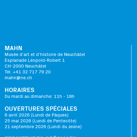
MAHN
Musée d’art et d’histoire de Neuchâtel
Esplanade Léopold-Robert 1
CH-2000 Neuchâtel
Tél. +41 32 717 79 20
mahn@ne.ch
HORAIRES
Du mardi au dimanche: 11h - 18h
OUVERTURES SPÉCIALES
6 avril 2026 (Lundi de Pâques)
25 mai 2026 (Lundi de Pentecôte)
21 septembre 2026 (Lundi du Jeûne)