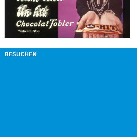
BESUCHEN