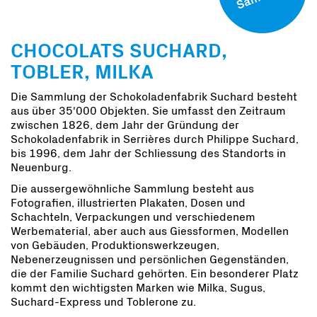
CHOCOLATS SUCHARD,
TOBLER, MILKA
Die Sammlung der Schokoladenfabrik Suchard besteht
aus über 35'000 Objekten. Sie umfasst den Zeitraum
zwischen 1826, dem Jahr der Gründung der
Schokoladenfabrik in Serrières durch Philippe Suchard,
bis 1996, dem Jahr der Schliessung des Standorts in
Neuenburg.
Die aussergewöhnliche Sammlung besteht aus
Fotografien, illustrierten Plakaten, Dosen und
Schachteln, Verpackungen und verschiedenem
Werbematerial, aber auch aus Giessformen, Modellen
von Gebäuden, Produktionswerkzeugen,
Nebenerzeugnissen und persönlichen Gegenständen,
die der Familie Suchard gehörten. Ein besonderer Platz
kommt den wichtigsten Marken wie Milka, Sugus,
Suchard-Express und Toblerone zu.