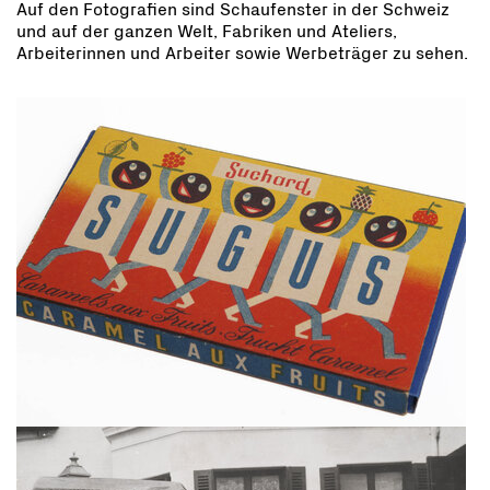
Auf den Fotografien sind Schaufenster in der Schweiz
und auf der ganzen Welt, Fabriken und Ateliers,
Arbeiterinnen und Arbeiter sowie Werbeträger zu sehen.