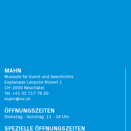
MAHN
Museum für Kunst und Geschichte
Esplanade Léopold-Robert 1
CH-2000 Neuchâtel
Tél. +41 32 717 79 20
mahn@ne.ch
ÖFFNUNGSZEITEN
Dienstag - Sonntag: 11 - 18 Uhr
SPEZIELLE ÖFFNUNGSZEITEN