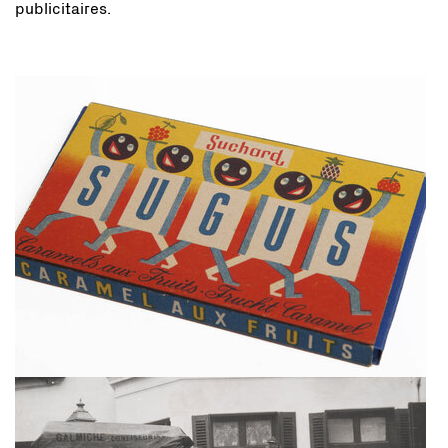
publicitaires.