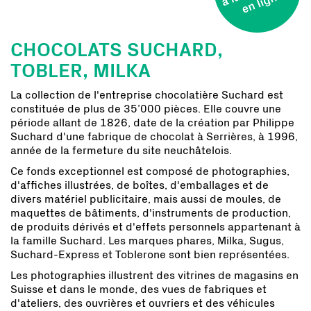
CHOCOLATS SUCHARD,
TOBLER, MILKA
La collection de l'entreprise chocolatière Suchard est
constituée de plus de 35’000 pièces. Elle couvre une
période allant de 1826, date de la création par Philippe
Suchard d'une fabrique de chocolat à Serrières, à 1996,
année de la fermeture du site neuchâtelois.
Ce fonds exceptionnel est composé de photographies,
d'affiches illustrées, de boîtes, d'emballages et de
divers matériel publicitaire, mais aussi de moules, de
maquettes de bâtiments, d'instruments de production,
de produits dérivés et d'effets personnels appartenant à
la famille Suchard. Les marques phares, Milka, Sugus,
Suchard-Express et Toblerone sont bien représentées.
Les photographies illustrent des vitrines de magasins en
Suisse et dans le monde, des vues de fabriques et
d'ateliers, des ouvrières et ouvriers et des véhicules