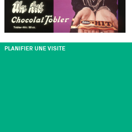
PLANIFIER UNE VISITE