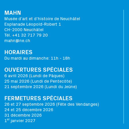
MAHN
Musée d’art et d’histoire de Neuchâtel
Esplanade Léopold-Robert 1
CH-2000 Neuchâtel
Tél. +41 32 717 79 20
mahn@ne.ch
HORAIRES
Du mardi au dimanche: 11h - 18h
OUVERTURES SPÉCIALES
6 avril 2026 (Lundi de Pâques)
25 mai 2026 (Lundi de Pentecôte)
21 septembre 2026 (Lundi du Jeûne)
FERMETURES SPÉCIALES
26 et 27 septembre 2026 (Fête des Vendanges)
24 et 25 décembre 2026
31 décembre 2026
er
1
janvier 2027