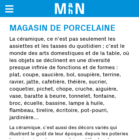
MAGASIN DE PORCELAINE
La céramique, ce n’est pas seulement les
assiettes et les tasses du quotidien ; c’est le
monde des arts domestiques et de la table, où
les objets se déclinent en une diversité
presque infinie de fonctions et de formes :
plat, coupe, saucière, bol, soupière, terrine,
ravier, jatte, cafetière, théière, sucrier,
coquetier, pichet, chope, cruche, aiguière,
vase, baratte à beurre, tonnelet, fontaine,
broc, écuelle, bassine, lampe à huile,
flambeau, tirelire, écritoire, pot-pourri,
jardinière…
La céramique, c’est aussi des décors variés qui
illustrent le goût de leur époque, depuis les poteries