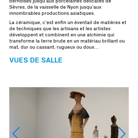
bernoises jusqu’aux porcelaines délicates de
Sèvres, de la vaisselle de Nyon jusqu’aux
innombrables productions asiatiques.
La céramique, c’est enfin un éventail de matières et
de techniques que les artisans et les artistes
développent et combinent en une alchimie qui
transforme la terre brute en un matériau brillant ou
mat, dur ou cassant, rugueux ou doux…
VUES DE SALLE