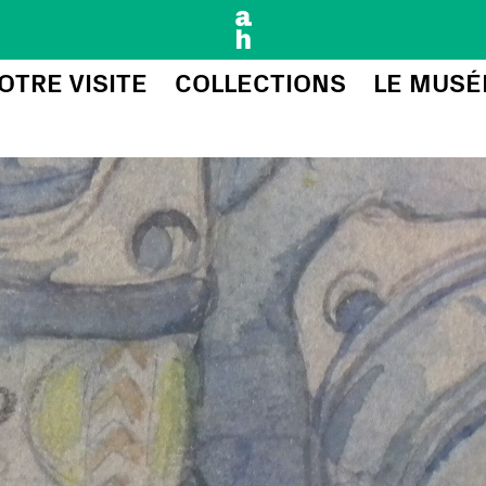
OTRE VISITE
COLLECTIONS
LE MUSÉ