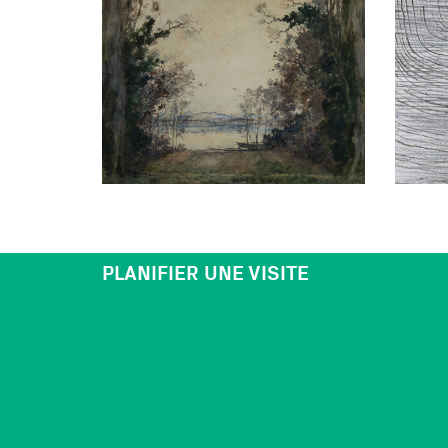
PLANIFIER UNE VISITE