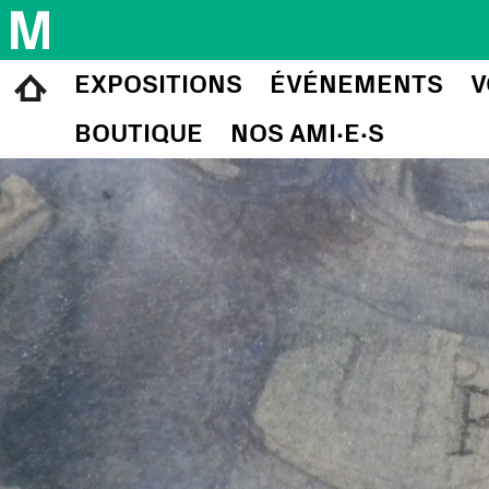
EXPOSITIONS
ÉVÉNEMENTS
V
BOUTIQUE
NOS AMI∙E∙S