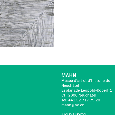
MAHN
Musée d’art et d’histoire de
Neuchâtel
Esplanade Léopold-Robert 1
CH-2000 Neuchâtel
Tél. +41 32 717 79 20
mahn@ne.ch