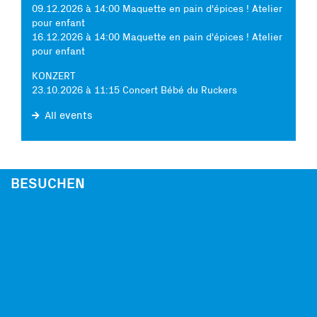
09.12.2026 à 14:00 Maquette en pain d'épices ! Atelier
pour enfant
16.12.2026 à 14:00 Maquette en pain d'épices ! Atelier
pour enfant
KONZERT
23.10.2026 à 11:15 Concert Bébé du Ruckers
All events
BESUCHEN