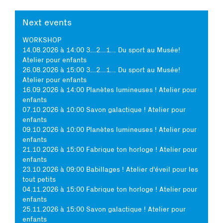
Next events
WORKSHOP
14.08.2026 à 14:00 3...2...1... Du sport au Musée!
Atelier pour enfants
26.08.2026 à 15:00 3...2...1... Du sport au Musée!
Atelier pour enfants
16.09.2026 à 14:00 Planètes lumineuses ! Atelier pour
enfants
07.10.2026 à 10:00 Savon galactique ! Atelier pour
enfants
09.10.2026 à 10:00 Planètes lumineuses ! Atelier pour
enfants
21.10.2026 à 15:00 Fabrique ton horloge ! Atelier pour
enfants
23.10.2026 à 09:00 Babillages ! Atelier d'éveil pour les
tout petits
04.11.2026 à 15:00 Fabrique ton horloge ! Atelier pour
enfants
25.11.2026 à 15:00 Savon galactique ! Atelier pour
enfants