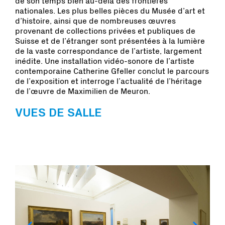
de son temps bien au-delà des frontières
nationales. Les plus belles pièces du Musée d’art et
d’histoire, ainsi que de nombreuses œuvres
provenant de collections privées et publiques de
Suisse et de l’étranger sont présentées à la lumière
de la vaste correspondance de l’artiste, largement
inédite. Une installation vidéo-sonore de l’artiste
contemporaine Catherine Gfeller conclut le parcours
de l’exposition et interroge l’actualité de l’héritage
de l’œuvre de Maximilien de Meuron.
VUES DE SALLE