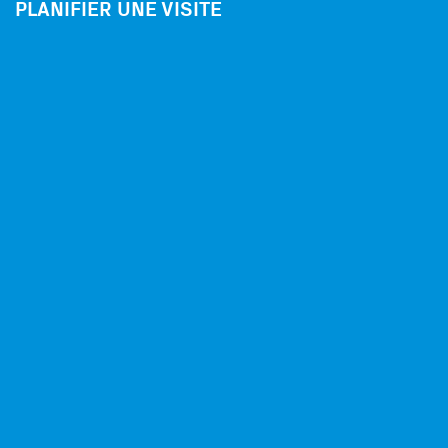
PLANIFIER UNE VISITE