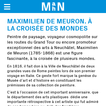
MAXIMILIEN DE MEURON. À
LA CROISÉE DES MONDES
Peintre de paysage, voyageur cosmopolite sur
les routes du Grand Tour ou encore promoteur
exceptionnel des arts à Neuchâtel, Maximilien
de Meuron (1785-1868) est une figure
fascinante, à la croisée de plusieurs mondes.
En 1816, il fait don à la Ville de Neuchâtel de deux
grandes vues de Rome peintes lors de son premier
voyage en Italie. Ce geste fort marque la genèse du
Musée d’art et d’histoire en constituant les
prémisses de sa collection de peinture.
C’est à l’occasion de cet important anniversaire, que
le département des arts plastiques dédie une
importante rétrospective à cet artiste qui fut admiré