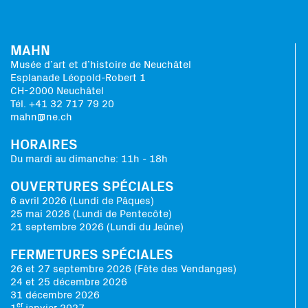
MAHN
Musée d’art et d’histoire de Neuchâtel
Esplanade Léopold-Robert 1
CH-2000 Neuchâtel
Tél. +41 32 717 79 20
mahn@ne.ch
HORAIRES
Du mardi au dimanche: 11h - 18h
OUVERTURES SPÉCIALES
6 avril 2026 (Lundi de Pâques)
25 mai 2026 (Lundi de Pentecôte)
21 septembre 2026 (Lundi du Jeûne)
FERMETURES SPÉCIALES
26 et 27 septembre 2026 (Fête des Vendanges)
24 et 25 décembre 2026
31 décembre 2026
er