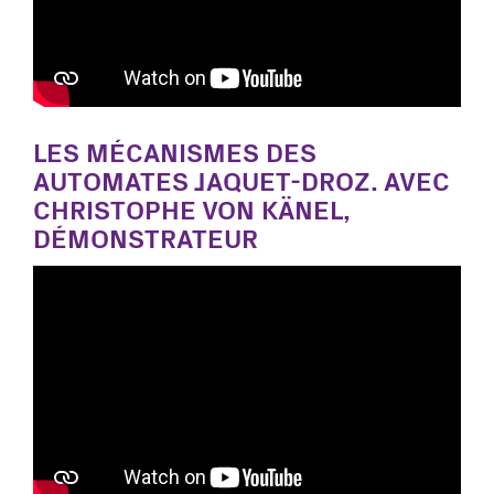
LES MÉCANISMES DES
AUTOMATES JAQUET-DROZ. AVEC
CHRISTOPHE VON KÄNEL,
DÉMONSTRATEUR