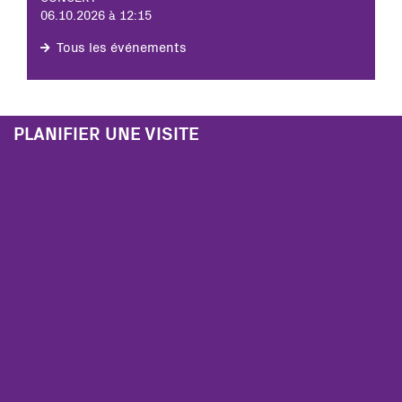
06.10.2026 à 12:15
Tous les événements
PLANIFIER UNE VISITE