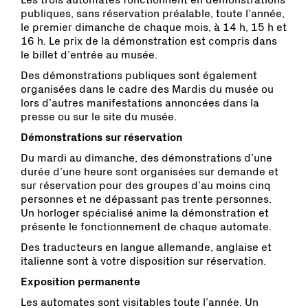
Les trois automates fonctionnent en démonstrations
publiques, sans réservation préalable, toute l’année,
le premier dimanche de chaque mois, à 14 h, 15 h et
16 h. Le prix de la démonstration est compris dans
le billet d’entrée au musée.
Des démonstrations publiques sont également
organisées dans le cadre des Mardis du musée ou
lors d’autres manifestations annoncées dans la
presse ou sur le site du musée.
Démonstrations sur réservation
Du mardi au dimanche, des démonstrations d’une
durée d’une heure sont organisées sur demande et
sur réservation pour des groupes d’au moins cinq
personnes et ne dépassant pas trente personnes.
Un horloger spécialisé anime la démonstration et
présente le fonctionnement de chaque automate.
Des traducteurs en langue allemande, anglaise et
italienne sont à votre disposition sur réservation.
Exposition permanente
Les automates sont visitables toute l’année. Un