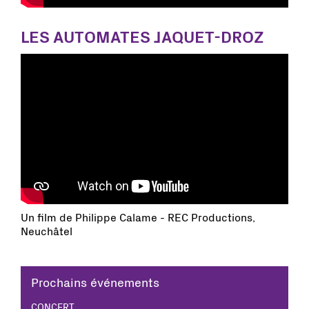
LES AUTOMATES JAQUET-DROZ
Un film de Philippe Calame - REC Productions,
Neuchâtel
Prochains événements
CONCERT