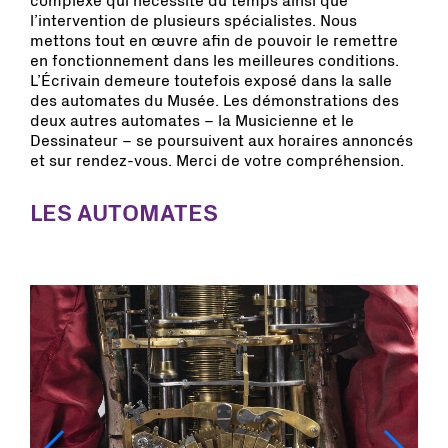
complexe qui nécessite du temps ainsi que
l’intervention de plusieurs spécialistes. Nous
mettons tout en œuvre afin de pouvoir le remettre
en fonctionnement dans les meilleures conditions.
L’Écrivain demeure toutefois exposé dans la salle
des automates du Musée. Les démonstrations des
deux autres automates – la Musicienne et le
Dessinateur – se poursuivent aux horaires annoncés
et sur rendez-vous. Merci de votre compréhension.
LES AUTOMATES