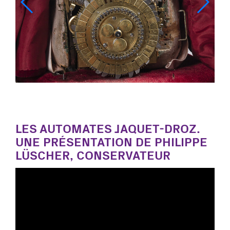
LES AUTOMATES JAQUET-DROZ.
UNE PRÉSENTATION DE PHILIPPE
LÜSCHER, CONSERVATEUR