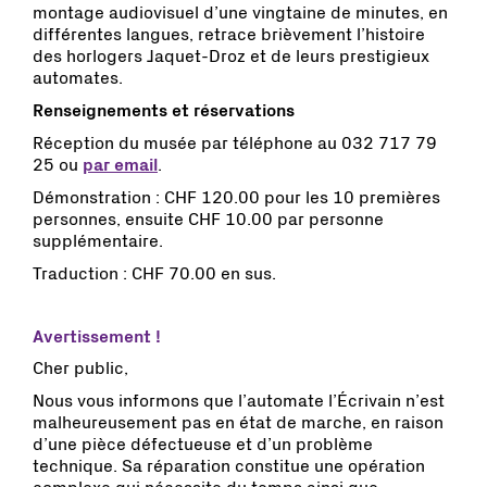
montage audiovisuel d’une vingtaine de minutes, en
différentes langues, retrace brièvement l’histoire
des horlogers Jaquet-Droz et de leurs prestigieux
automates.
Renseignements et réservations
Réception du musée par téléphone au 032 717 79
25 ou
par email
.
Démonstration : CHF 120.00 pour les 10 premières
personnes, ensuite CHF 10.00 par personne
supplémentaire.
Traduction : CHF 70.00 en sus.
Avertissement !
Cher public,
Nous vous informons que l’automate l’Écrivain n’est
malheureusement pas en état de marche, en raison
d’une pièce défectueuse et d’un problème
technique. Sa réparation constitue une opération