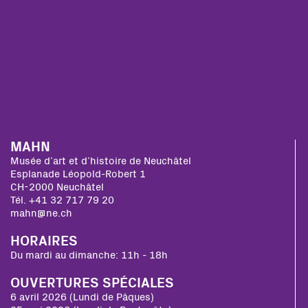
MAHN
Musée d’art et d’histoire de Neuchâtel
Esplanade Léopold-Robert 1
CH-2000 Neuchâtel
Tél. +41 32 717 79 20
mahn@ne.ch
HORAIRES
Du mardi au dimanche: 11h - 18h
OUVERTURES SPÉCIALES
6 avril 2026 (Lundi de Pâques)